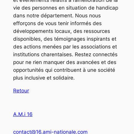
et événements relatifs à l’amélioration de la
vie des personnes en situation de handicap
dans notre département. Nous nous
efforçons de vous tenir informés des
développements locaux, des ressources
disponibles, des témoignages inspirants et
des actions menées par les associations et
institutions charentaises. Restez connectés
pour ne rien manquer des avancées et des
opportunités qui contribuent à une société
plus inclusive et solidaire.
Retour
A.M.i 16
contact@16.ami-nationale.com